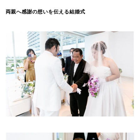
両親へ感謝の想いを伝える結婚式