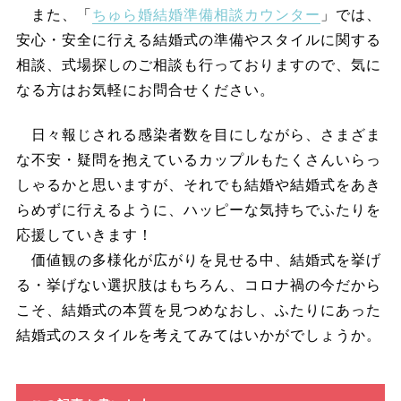
また、「
ちゅら婚結婚準備相談カウンター
」では、
安心・安全に行える結婚式の準備やスタイルに関する
相談、式場探しのご相談も行っておりますので、気に
なる方はお気軽にお問合せください。
日々報じされる感染者数を目にしながら、さまざま
な不安・疑問を抱えているカップルもたくさんいらっ
しゃるかと思いますが、それでも結婚や結婚式をあき
らめずに行えるように、ハッピーな気持ちでふたりを
応援していきます！
価値観の多様化が広がりを見せる中、結婚式を挙げ
る・挙げない選択肢はもちろん、コロナ禍の今だから
こそ、結婚式の本質を見つめなおし、ふたりにあった
結婚式のスタイルを考えてみてはいかがでしょうか。