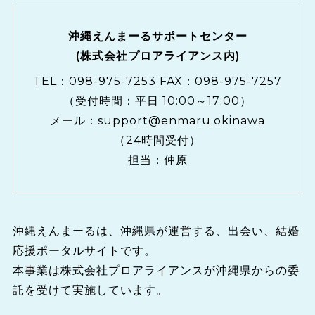
沖縄えんまーるサポートセンター
(株式会社プロアライアンス内)
TEL：
098-975-7253
FAX：098-975-7257
（受付時間：平日 10:00～17:00）
メール：
support@enmaru.okinawa
（24時間受付）
担当：仲原
沖縄えんまーるは、沖縄県が運営する、出会い、結婚
応援ポータルサイトです。
本事業は株式会社プロアライアンスが沖縄県からの委
託を受けて実施しています。