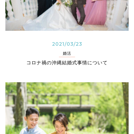
2021/03/23
婚活
コロナ禍の沖縄結婚式事情について