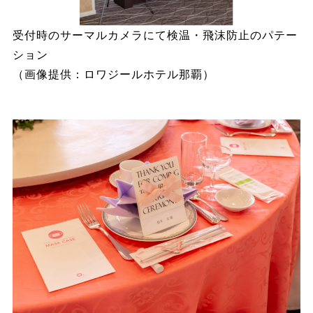
受付時のサーマルカメラにて検温・飛沫防止のパテー
ション
（画像提供：ロワジールホテル那覇）