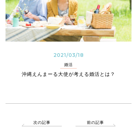
2021/03/18
婚活
沖縄えんまーる大使が考える婚活とは？
次の記事
前の記事