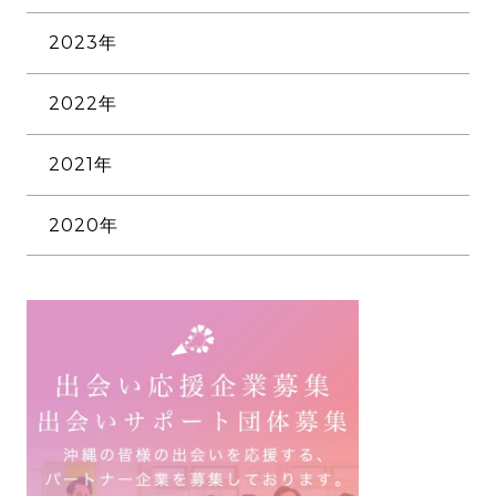
3月
2023年
2月
12月
1月
2022年
11月
12月
10月
2021年
11月
9月
12月
10月
8月
2020年
11月
9月
7月
12月
10月
8月
6月
10月
9月
7月
5月
8月
6月
4月
6月
5月
3月
5月
4月
2月
3月
3月
1月
2月
2月
1月