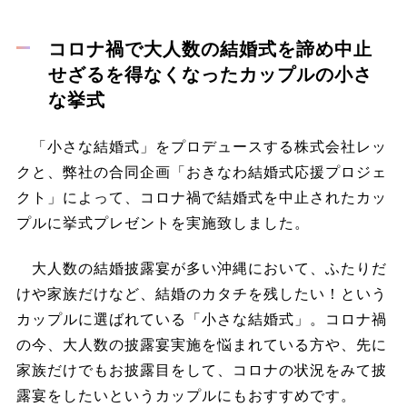
コロナ禍で大人数の結婚式を諦め中止
せざるを得なくなったカップルの小さ
な挙式
「小さな結婚式」をプロデュースする株式会社レッ
クと、弊社の合同企画「おきなわ結婚式応援プロジェ
クト」によって、コロナ禍で結婚式を中止されたカッ
プルに挙式プレゼントを実施致しました。
大人数の結婚披露宴が多い沖縄において、ふたりだ
けや家族だけなど、結婚のカタチを残したい！という
カップルに選ばれている「小さな結婚式」。コロナ禍
の今、大人数の披露宴実施を悩まれている方や、先に
家族だけでもお披露目をして、コロナの状況をみて披
露宴をしたいというカップルにもおすすめです。