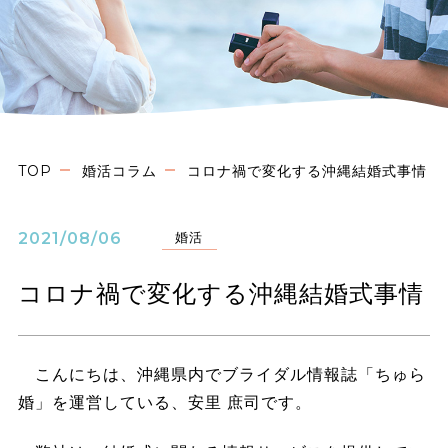
TOP
婚活コラム
コロナ禍で変化する沖縄結婚式事情
2021/08/06
婚活
コロナ禍で変化する沖縄結婚式事情
こんにちは、沖縄県内でブライダル情報誌「ちゅら
婚」を運営している、安里 庶司です。