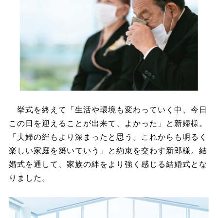
挙式を終えて「生活や環境も変わっていく中、今日
この日を迎えることが出来て、よかった」と新婦様。
「夫婦の絆もより深まったと思う。これからも明るく
楽しい家庭を築いていう」と約束を交わす新郎様。結
婚式を通して、家族の絆をより強く感じる結婚式とな
りました。