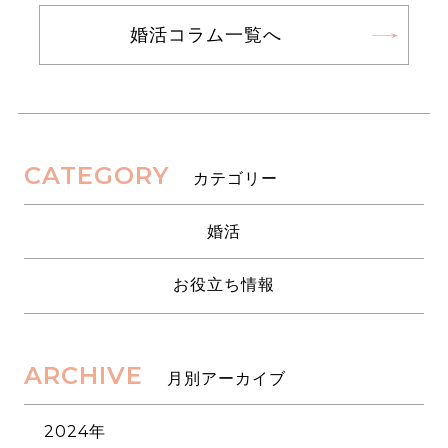
婚活コラム一覧へ
CATEGORY
カテゴリー
婚活
お役立ち情報
ARCHIVE
月別アーカイブ
2024年