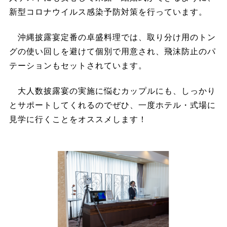
新型コロナウイルス感染予防対策を行っています。
沖縄披露宴定番の卓盛料理では、取り分け用のトン
グの使い回しを避けて個別で用意され、飛沫防止のパ
テーションもセットされています。
大人数披露宴の実施に悩むカップルにも、しっかり
とサポートしてくれるのでぜひ、一度ホテル・式場に
見学に行くことをオススメします！