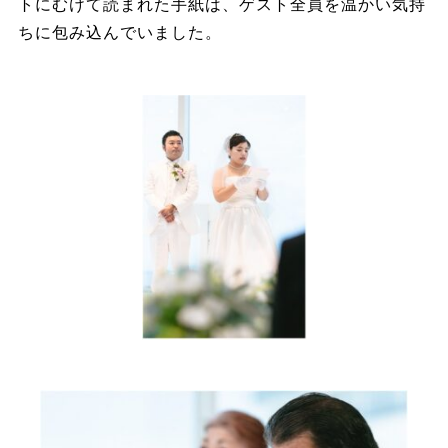
トにむけて読まれた手紙は、ゲスト全員を温かい気持
ちに包み込んでいました。