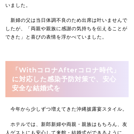
いました。
新婦の父は当日体調不良のため出席は叶いませんで
したが、「両親や親族に感謝の気持ちを伝えることが
できた」と喜びの表情を浮かべていました。
「WithコロナAfterコロナ時代」
に対応した感染予防対策で、安心
安全な結婚式を
今年から少しずつ増えてきた沖縄披露宴スタイル。
ホテルでは、新郎新婦や両親・親族はもちろん、友
人ゲストにも安心して来館・結婚式ができるように、