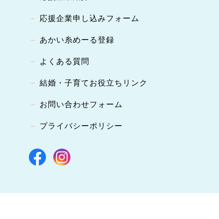
応援企業申し込みフォーム
あかい糸めーる登録
よくある質問
結婚・子育てお役立ちリンク
お問い合わせフォーム
プライバシーポリシー