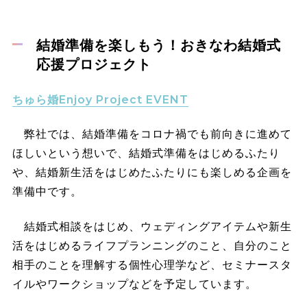
結婚準備を楽しもう！おきなわ結婚式
応援プロジェクト
ちゅら婚Enjoy Project EVENT
弊社では、結婚準備をコロナ禍でも前向きに進めて
ほしいという想いで、結婚式準備をはじめるふたり
や、結婚新生活をはじめたふたりにも楽しめる企画を
準備中です。
結婚式相談をはじめ、ウェディングアイテムや新生
活をはじめるライフプランニングのこと、自分のこと
相手のことを理解する個性心理学など、セミナースタ
イルやワークショップなどを予定しています。