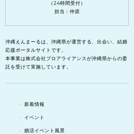
（24時間受付）
担当：仲原
沖縄えんまーるは、沖縄県が運営する、出会い、結婚
応援ポータルサイトです。
本事業は株式会社プロアライアンスが沖縄県からの委
託を受けて実施しています。
新着情報
イベント
婚活イベント風景