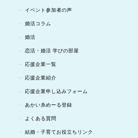
イベント参加者の声
婚活コラム
婚活
恋活・婚活 学びの部屋
応援企業一覧
応援企業紹介
応援企業申し込みフォーム
あかい糸めーる登録
よくある質問
結婚・子育てお役立ちリンク