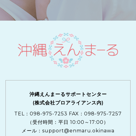
沖縄えんまーるサポートセンター
(株式会社プロアライアンス内)
TEL：
098-975-7253
FAX：098-975-7257
（受付時間：平日 10:00～17:00）
メール：
support@enmaru.okinawa