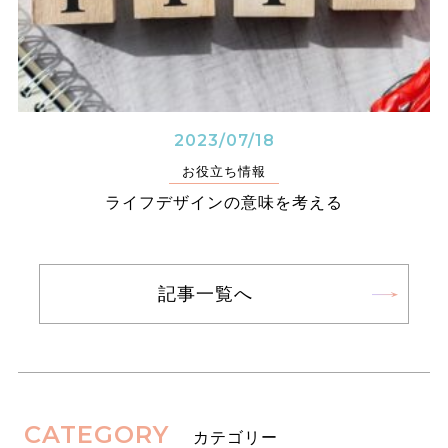
2023/07/18
お役立ち情報
ライフデザインの意味を考える
記事一覧へ
CATEGORY
カテゴリー