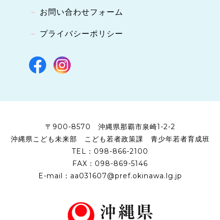
お問い合わせフォーム
プライバシーポリシー
〒900-8570
沖縄県那覇市泉崎1-2-2
沖縄県こども未来部
こども若者政策課
青少年若者育成班
TEL：
098-866-2100
FAX：098-869-5146
E-mail：
aa031607@pref.okinawa.lg.jp