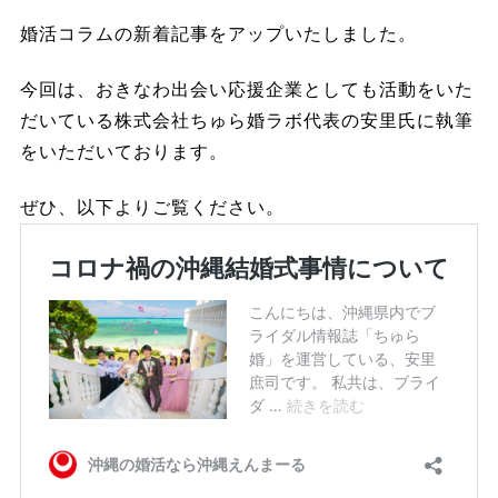
婚活コラムの新着記事をアップいたしました。
今回は、おきなわ出会い応援企業としても活動をいた
だいている株式会社ちゅら婚ラボ代表の安里氏に執筆
をいただいております。
ぜひ、以下よりご覧ください。