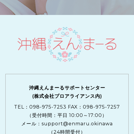
沖縄えんまーるサポートセンター
(株式会社プロアライアンス内)
TEL：
098-975-7253
FAX：098-975-7257
（受付時間：平日 10:00～17:00）
メール：
support@enmaru.okinawa
（24時間受付）