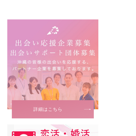
詳細はこちら