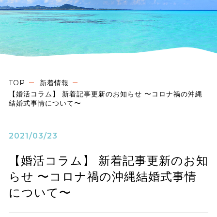
TOP
新着情報
【婚活コラム】 新着記事更新のお知らせ 〜コロナ禍の沖縄
結婚式事情について〜
2021/03/23
【婚活コラム】 新着記事更新のお知
らせ 〜コロナ禍の沖縄結婚式事情
について〜