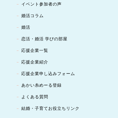
イベント参加者の声
婚活コラム
婚活
恋活・婚活 学びの部屋
応援企業一覧
応援企業紹介
応援企業申し込みフォーム
あかい糸めーる登録
よくある質問
結婚・子育てお役立ちリンク