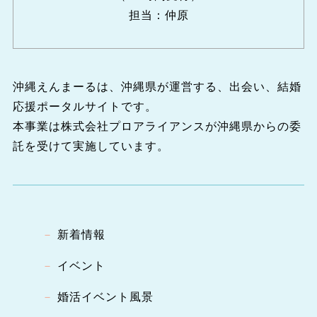
担当：仲原
沖縄えんまーるは、沖縄県が運営する、出会い、結婚
応援ポータルサイトです。
本事業は株式会社プロアライアンスが沖縄県からの委
託を受けて実施しています。
新着情報
イベント
婚活イベント風景