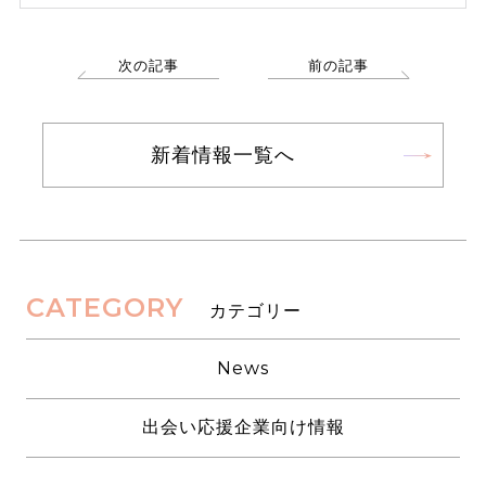
次の記事
前の記事
新着情報一覧へ
CATEGORY
カテゴリー
News
出会い応援企業向け情報