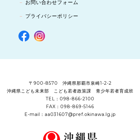
お問い合わせフォーム
プライバシーポリシー
〒900-8570
沖縄県那覇市泉崎1-2-2
沖縄県こども未来部
こども若者政策課
青少年若者育成班
TEL：
098-866-2100
FAX：098-869-5146
E-mail：
aa031607@pref.okinawa.lg.jp