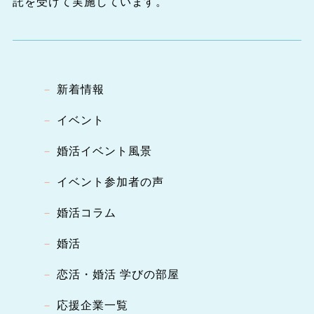
託を受けて実施しています。
新着情報
イベント
婚活イベント風景
イベント参加者の声
婚活コラム
婚活
恋活・婚活 学びの部屋
応援企業一覧