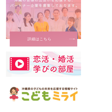
詳細はこちら