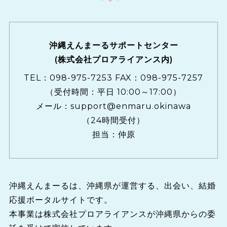
沖縄えんまーるサポートセンター
(株式会社プロアライアンス内)
TEL：
098-975-7253
FAX：098-975-7257
（受付時間：平日 10:00～17:00）
メール：
support@enmaru.okinawa
（24時間受付）
担当：仲原
沖縄えんまーるは、沖縄県が運営する、出会い、結婚
応援ポータルサイトです。
本事業は株式会社プロアライアンスが沖縄県からの委