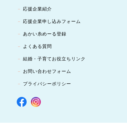
応援企業紹介
応援企業申し込みフォーム
あかい糸めーる登録
よくある質問
結婚・子育てお役立ちリンク
お問い合わせフォーム
プライバシーポリシー