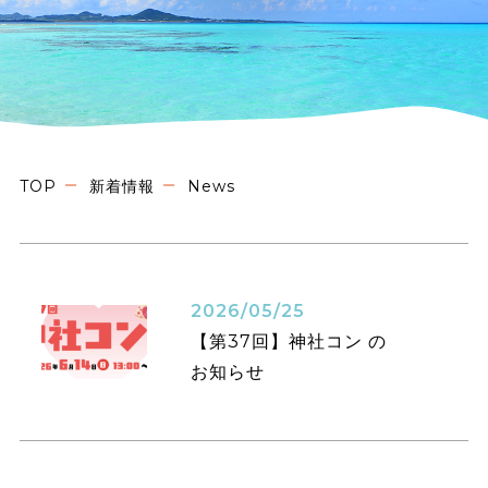
TOP
新着情報
News
2026/05/25
【第37回】神社コン の
お知らせ