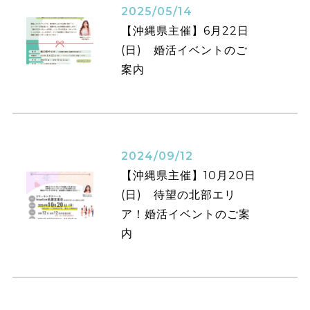
2025/05/14
【沖縄県主催】6月22日
(日) 婚活イベントのご
案内
2024/09/12
【沖縄県主催】10月20日
(日) 待望の北部エリ
ア！婚活イベントのご案
内