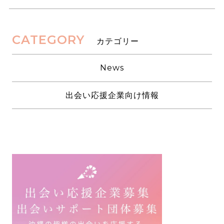
CATEGORY
カテゴリー
News
出会い応援企業向け情報