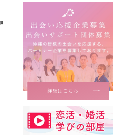
加
詳細はこちら