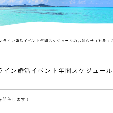
ンライン婚活イベント年間スケジュールのお知らせ（対象：2
ライン婚活イベント年間スケジュー
）
を開催します！