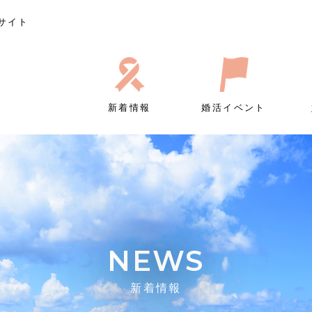
サイト
新着情報
婚活イベント
NEWS
新着情報