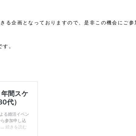
できる企画となっておりますので、是非この機会にご参
です。