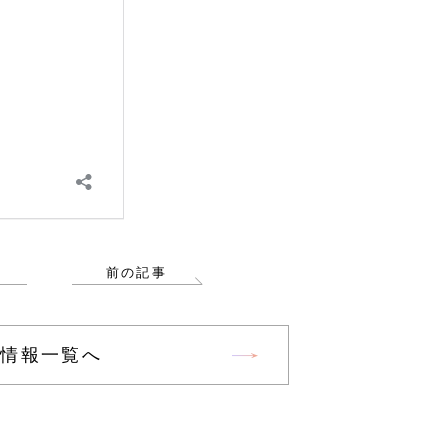
前の記事
着情報一覧へ