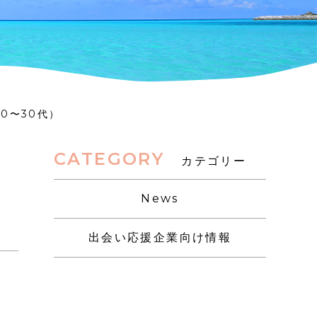
0〜30代）
CATEGORY
カテゴリー
ル
News
出会い応援企業向け情報