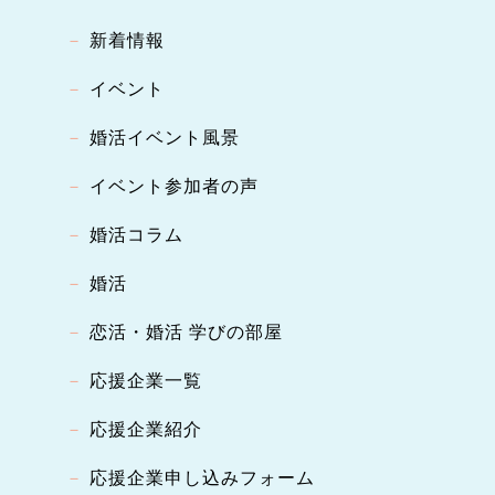
新着情報
イベント
婚活イベント風景
イベント参加者の声
婚活コラム
婚活
恋活・婚活 学びの部屋
応援企業一覧
応援企業紹介
応援企業申し込みフォーム