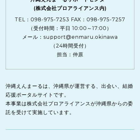
(株式会社プロアライアンス内)
TEL：
098-975-7253
FAX：098-975-7257
（受付時間：平日 10:00～17:00）
メール：
support@enmaru.okinawa
（24時間受付）
担当：仲原
沖縄えんまーるは、沖縄県が運営する、出会い、結婚
応援ポータルサイトです。
本事業は株式会社プロアライアンスが沖縄県からの委
託を受けて実施しています。