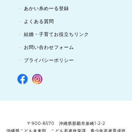
あかい糸めーる登録
よくある質問
結婚・子育てお役立ちリンク
お問い合わせフォーム
プライバシーポリシー
〒900-8570
沖縄県那覇市泉崎1-2-2
沖縄県こども未来部
こども若者政策課
青少年若者育成班