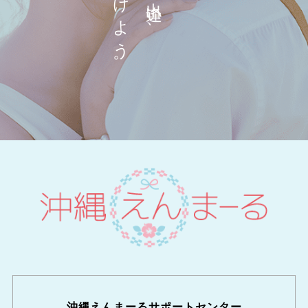
見つけよう。
沖縄えんまーるサポートセンター