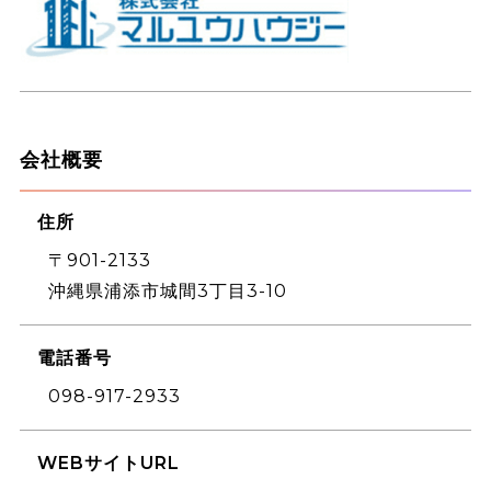
会社概要
住所
〒901-2133
沖縄県浦添市城間3丁目3-10
電話番号
098-917-2933
WEBサイトURL