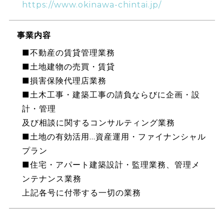
https://www.okinawa-chintai.jp/
事業内容
■不動産の賃貸管理業務
■土地建物の売買・賃貸
■損害保険代理店業務
■土木工事・建築工事の請負ならびに企画・設
計・管理
及び相談に関するコンサルティング業務
■土地の有効活用…資産運用・ファイナンシャル
プラン
■住宅・アパート建築設計・監理業務、管理メ
ンテナンス業務
上記各号に付帯する一切の業務