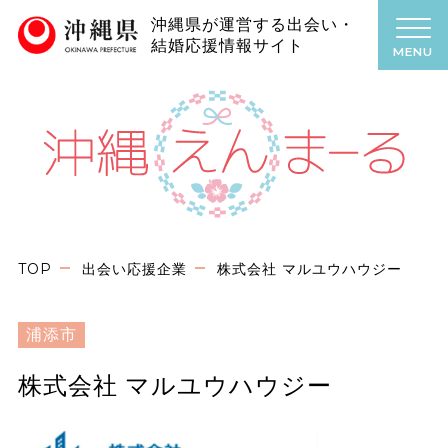
沖縄県が運営する出会い・
結婚応援情報サイト
MENU
TOP
出会い応援企業
株式会社 マルユウハウジー
浦添市
株式会社 マルユウハウジー