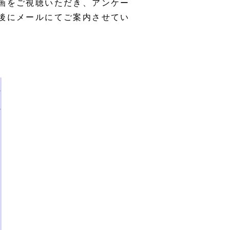
画をご視聴いただき、アンケー
後にメールにてご案内させてい