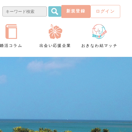
新規登録
ログイン
婚活コラム
出会い応援企業
おきなわ結マッチ