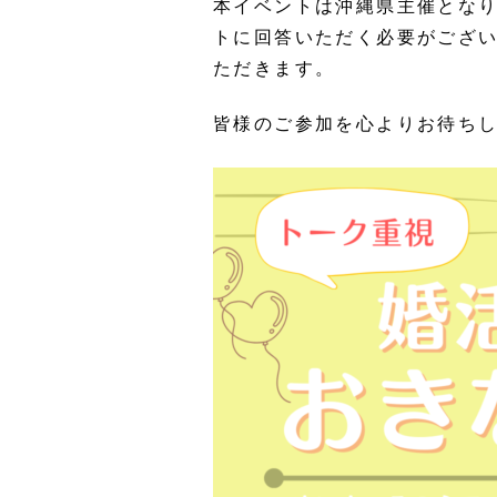
本イベントは沖縄県主催とな
トに回答いただく必要がござ
ただきます。
皆様のご参加を心よりお待ちし