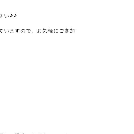
さい♪♪
ていますので、お気軽にご参加