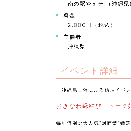
南の駅やえせ （沖縄県
料金
2,000円（税込）
主催者
沖縄県
イベント詳細
沖縄県主催による婚活イベン
おきなわ縁結び トーク
毎年恒例の大人気“対面型”婚