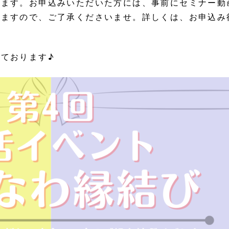
ります。お申込みいただいた方には、事前にセミナー動
いますので、ご了承くださいませ。詳しくは、お申込み
ております♪